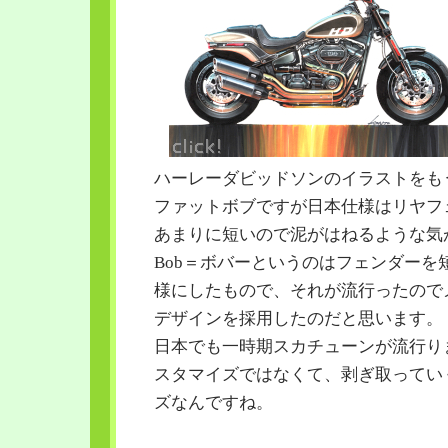
ハーレーダビッドソンのイラストをも
ファットボブですが日本仕様はリヤフ
あまりに短いので泥がはねるような気
Bob＝ボバーというのはフェンダーを
様にしたもので、それが流行ったので
デザインを採用したのだと思います。
日本でも一時期スカチューンが流行り
スタマイズではなくて、剥ぎ取ってい
ズなんですね。