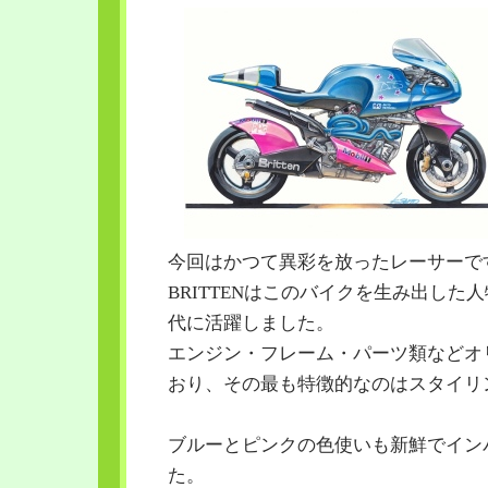
今回はかつて異彩を放ったレーサーで
BRITTENはこのバイクを生み出した人
代に活躍しました。
エンジン・フレーム・パーツ類などオ
おり、その最も特徴的なのはスタイリ
ブルーとピンクの色使いも新鮮でイン
た。