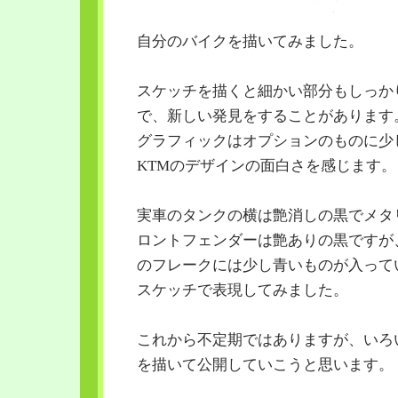
自分のバイクを描いてみました。
スケッチを描くと細かい部分もしっか
で、新しい発見をすることがあります
グラフィックはオプションのものに少
KTMのデザインの面白さを感じます。
実車のタンクの横は艶消しの黒でメタ
ロントフェンダーは艶ありの黒ですが
のフレークには少し青いものが入って
スケッチで表現してみました。
これから不定期ではありますが、いろ
を描いて公開していこうと思います。